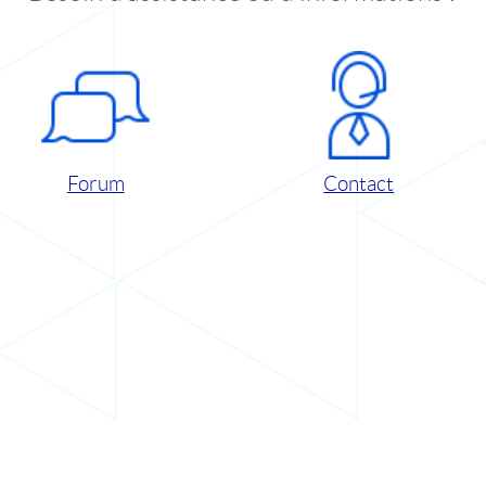
Forum
Contact