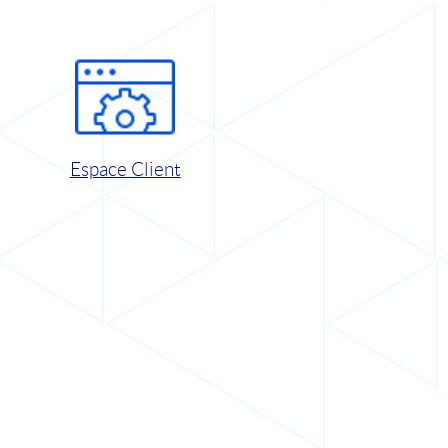
Espace Client