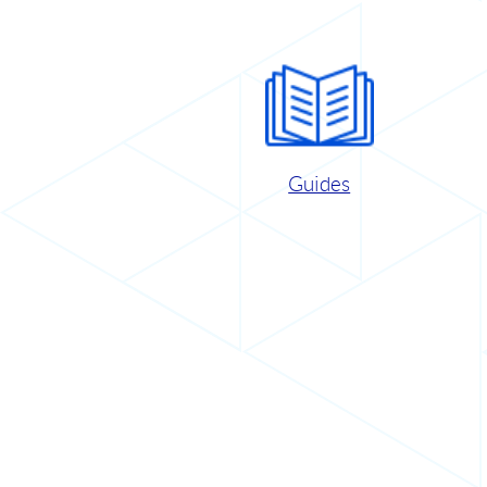
Guides