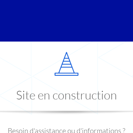
Site en construction
Besoin d'assistance ou d'informations ?